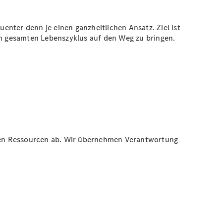
nter denn je einen ganzheitlichen Ansatz. Ziel ist
n gesamten Lebenszyklus auf den Weg zu bringen.
men Ressourcen ab. Wir übernehmen Verantwortung