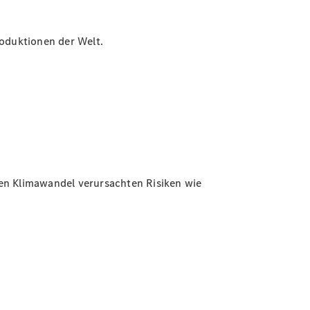
roduktionen der Welt.
n Klimawandel verursachten Risiken wie