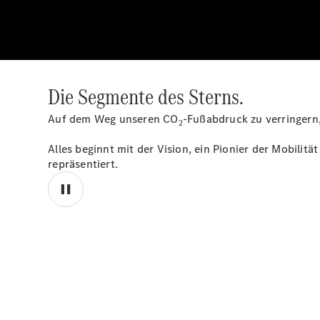
Die Segmente des Sterns.
Auf dem Weg unseren CO
-Fußabdruck zu verringern
2
Alles beginnt mit der Vision, ein Pionier der Mobilität
repräsentiert.