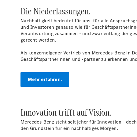
Die Niederlassungen.
Nachhaltigkeit bedeutet für uns, für alle Anspruchs
und Investoren genauso wie für Geschäftspartnerinne
Verantwortung zusammen - und zwar entlang der gesa
gerecht werden.
Als konzerneigener Vertrieb von Mercedes-Benz in D
Geschäftspartnerinnen und -partner zu erkennen und 
Mehr erfahren.
Innovation trifft auf Vision.
Mercedes-Benz steht seit jeher für Innovation - doch
den Grundstein für ein nachhaltiges Morgen.