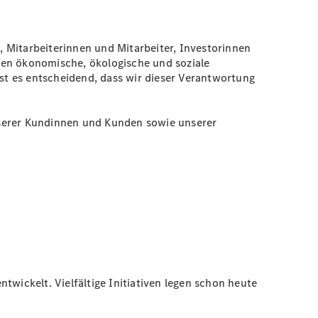
 Mitarbeiterinnen und Mitarbeiter, Investorinnen
ren ökonomische, ökologische und soziale
st es entscheidend, dass wir dieser Verantwortung
nserer Kundinnen und Kunden sowie unserer
twickelt. Vielfältige Initiativen legen schon heute