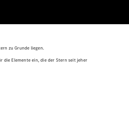
ern zu Grunde liegen.
r die Elemente ein, die der Stern seit jeher