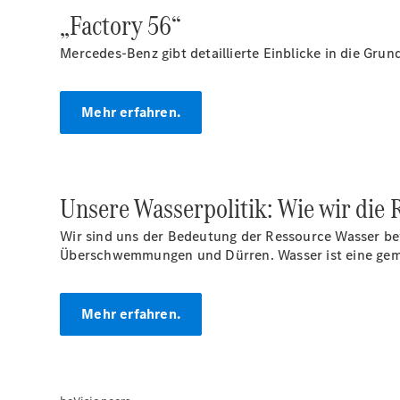
„Factory 56“
Mercedes-Benz gibt detaillierte Einblicke in die Gr
Mehr erfahren.
Unsere Wasserpolitik: Wie wir die
Wir sind uns der Bedeutung der Ressource Wasser b
Überschwemmungen und Dürren. Wasser ist eine geme
Mehr erfahren.