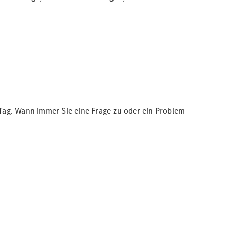
Tag. Wann immer Sie eine Frage zu oder ein Problem