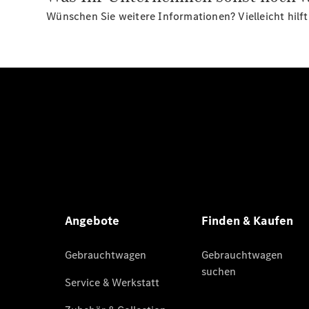
Wünschen Sie weitere Informationen? Vielleicht hilft