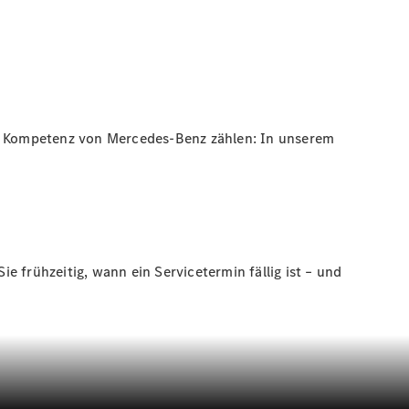
che Kompetenz von Mercedes-Benz zählen: In unserem
 frühzeitig, wann ein Servicetermin fällig ist – und