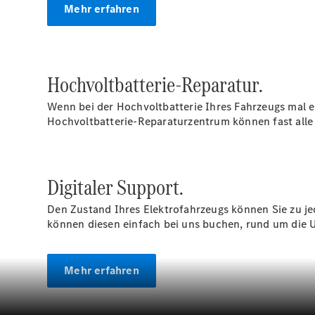
Mehr erfahren
Hochvoltbatterie-Reparatur.
Wenn bei der Hochvoltbatterie Ihres Fahrzeugs mal 
Hochvoltbatterie-Reparaturzentrum können fast alle 
Digitaler Support.
Den Zustand Ihres Elektrofahrzeugs können Sie zu jed
können diesen einfach bei uns buchen, rund um die U
Mehr erfahren