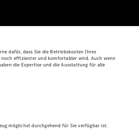
ne dafür, dass Sie die Betriebskosten Ihres
e noch effizienter und komfortabler wird. Auch wenn
aben die Expertise und die Ausstattung für alle
eug möglichst durchgehend für Sie verfügbar ist.