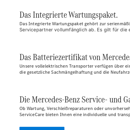
Das Integrierte Wartungspaket.
Das Integrierte Wartungspaket gehört zur serienmäßi
Servicepartner vollumfänglich ab. Es gilt für die
Das Batteriezertifikat von Mercede
Unsere vollelektrischen Transporter verfügen über ei
die gesetzliche Sachmängelhaftung und die Neufahrz
Die Mercedes-Benz Service- und Ga
Ob Wartung, Verschleißreparaturen oder unvorhersehb
ServiceCare bieten Ihnen eine individuelle und tran