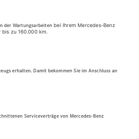
en der
Wartungsarbeiten
bei Ihrem Mercedes-Benz
r bis zu 160.000 km.
hrzeugs erhalten. Damit bekommen Sie im Anschluss an
schnittenen Serviceverträge von Mercedes-Benz