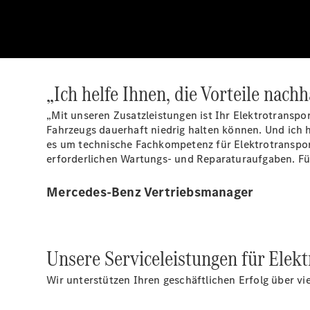
„Ich helfe Ihnen, die Vorteile nachh
„Mit unseren Zusatzleistungen ist Ihr Elektrotranspo
Fahrzeugs dauerhaft niedrig halten können. Und ich 
es um technische Fachkompetenz für Elektrotransporte
erforderlichen Wartungs- und Reparaturaufgaben. Für
Mercedes-Benz Vertriebsmanager
Unsere Serviceleistungen für Elekt
Wir unterstützen Ihren geschäftlichen Erfolg über v